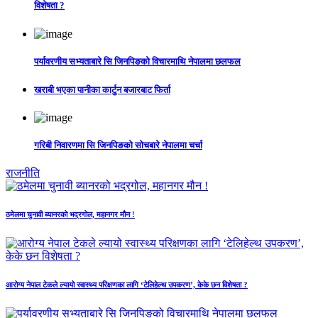
विशेषता ?
पर्यावरणीय सभ्यताबारे सि जिनपिङको विचारमाथि नेपालमा छलफल
खराबी भएका पानीका कार्टुन बजारबाट फिर्ता
गरिबी निवारणमा सि जिनपिङको सोचबारे नेपालमा चर्चा
राजनीति
ठमेलमा चुनावी ब्यानरको भद्रगोल, महानगर मौन !
आरोग्य नेपाल टेकले ल्यायो स्वास्थ्य परिक्षणका लागि ‘टेलिहेल्थ उपकरण’, केके छन विशेषता ?