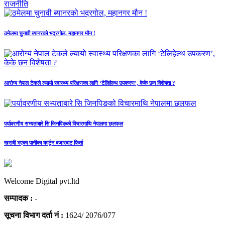
राजनीति
ठमेलमा चुनावी ब्यानरको भद्रगोल, महानगर मौन !
आरोग्य नेपाल टेकले ल्यायो स्वास्थ्य परिक्षणका लागि ‘टेलिहेल्थ उपकरण’, केके छन विशेषता ?
पर्यावरणीय सभ्यताबारे सि जिनपिङको विचारमाथि नेपालमा छलफल
खराबी भएका पानीका कार्टुन बजारबाट फिर्ता
Welcome Digital pvt.ltd
सम्पादक :
-
सूचना विभाग दर्ता नं :
1624/ 2076/077