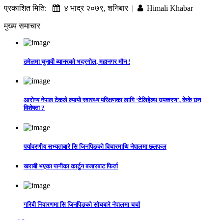
प्रकाशित मिति:
४ भाद्र २०७९, शनिबार |
Himali Khabar
मुख्य समाचार
ठमेलमा चुनावी ब्यानरको भद्रगोल, महानगर मौन !
आरोग्य नेपाल टेकले ल्यायो स्वास्थ्य परिक्षणका लागि ‘टेलिहेल्थ उपकरण’, केके छन
विशेषता ?
पर्यावरणीय सभ्यताबारे सि जिनपिङको विचारमाथि नेपालमा छलफल
खराबी भएका पानीका कार्टुन बजारबाट फिर्ता
गरिबी निवारणमा सि जिनपिङको सोचबारे नेपालमा चर्चा