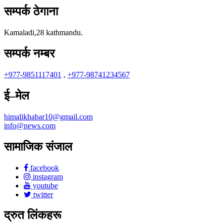
सम्पर्क ठेगाना
Kamaladi,28 kathmandu.
सम्पर्क नम्बर
+977-9851117401
,
+977-98741234567
ई–मेल
himalikhabar10@gmail.com
info@news.com
सामाजिक संजाल
facebook
instagram
youtube
twitter
द्रुत लिंकहरू