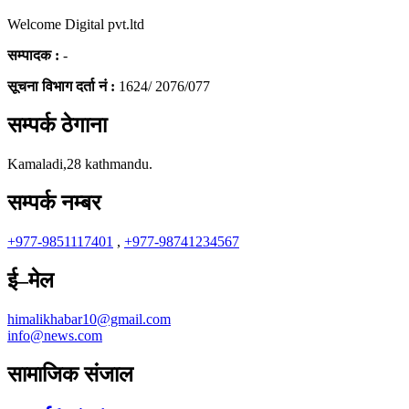
Welcome Digital pvt.ltd
सम्पादक :
-
सूचना विभाग दर्ता नं :
1624/ 2076/077
सम्पर्क ठेगाना
Kamaladi,28 kathmandu.
सम्पर्क नम्बर
+977-9851117401
,
+977-98741234567
ई–मेल
himalikhabar10@gmail.com
info@news.com
सामाजिक संजाल