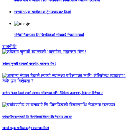
पर्यावरणीय सभ्यताबारे सि जिनपिङको विचारमाथि नेपालमा छलफल
खराबी भएका पानीका कार्टुन बजारबाट फिर्ता
गरिबी निवारणमा सि जिनपिङको सोचबारे नेपालमा चर्चा
राजनीति
ठमेलमा चुनावी ब्यानरको भद्रगोल, महानगर मौन !
आरोग्य नेपाल टेकले ल्यायो स्वास्थ्य परिक्षणका लागि ‘टेलिहेल्थ उपकरण’, केके छन विशेषता ?
पर्यावरणीय सभ्यताबारे सि जिनपिङको विचारमाथि नेपालमा छलफल
खराबी भएका पानीका कार्टुन बजारबाट फिर्ता