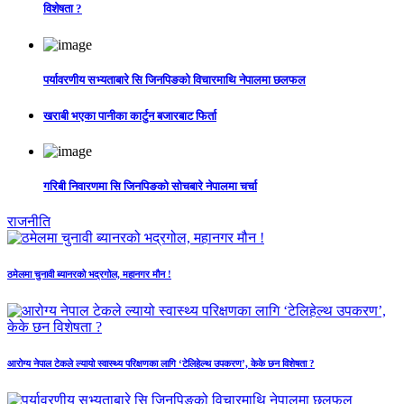
विशेषता ?
पर्यावरणीय सभ्यताबारे सि जिनपिङको विचारमाथि नेपालमा छलफल
खराबी भएका पानीका कार्टुन बजारबाट फिर्ता
गरिबी निवारणमा सि जिनपिङको सोचबारे नेपालमा चर्चा
राजनीति
ठमेलमा चुनावी ब्यानरको भद्रगोल, महानगर मौन !
आरोग्य नेपाल टेकले ल्यायो स्वास्थ्य परिक्षणका लागि ‘टेलिहेल्थ उपकरण’, केके छन विशेषता ?