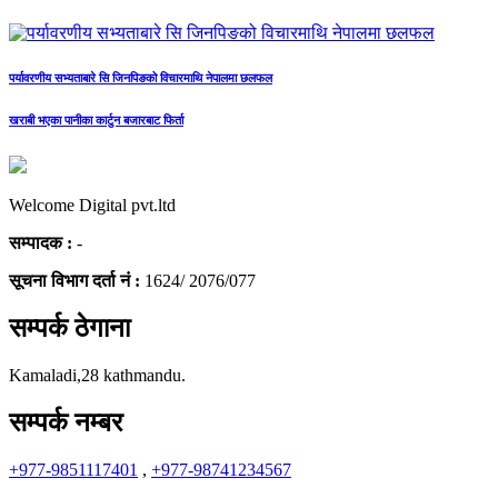
पर्यावरणीय सभ्यताबारे सि जिनपिङको विचारमाथि नेपालमा छलफल
खराबी भएका पानीका कार्टुन बजारबाट फिर्ता
Welcome Digital pvt.ltd
सम्पादक :
-
सूचना विभाग दर्ता नं :
1624/ 2076/077
सम्पर्क ठेगाना
Kamaladi,28 kathmandu.
सम्पर्क नम्बर
+977-9851117401
,
+977-98741234567