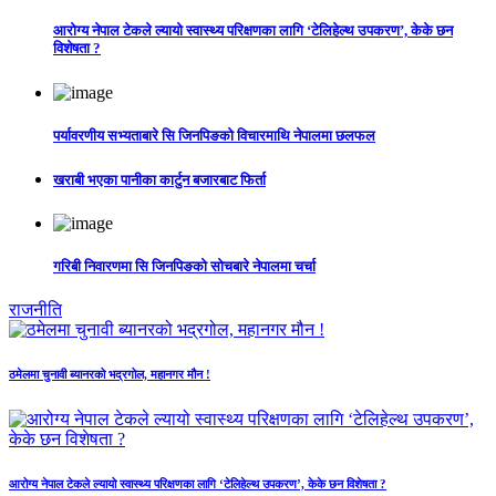
आरोग्य नेपाल टेकले ल्यायो स्वास्थ्य परिक्षणका लागि ‘टेलिहेल्थ उपकरण’, केके छन
विशेषता ?
पर्यावरणीय सभ्यताबारे सि जिनपिङको विचारमाथि नेपालमा छलफल
खराबी भएका पानीका कार्टुन बजारबाट फिर्ता
गरिबी निवारणमा सि जिनपिङको सोचबारे नेपालमा चर्चा
राजनीति
ठमेलमा चुनावी ब्यानरको भद्रगोल, महानगर मौन !
आरोग्य नेपाल टेकले ल्यायो स्वास्थ्य परिक्षणका लागि ‘टेलिहेल्थ उपकरण’, केके छन विशेषता ?