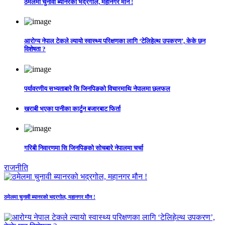
ठमेलमा चुनावी ब्यानरको भद्रगोल, महानगर मौन !
आरोग्य नेपाल टेकले ल्यायो स्वास्थ्य परिक्षणका लागि ‘टेलिहेल्थ उपकरण’, केके छन
विशेषता ?
पर्यावरणीय सभ्यताबारे सि जिनपिङको विचारमाथि नेपालमा छलफल
खराबी भएका पानीका कार्टुन बजारबाट फिर्ता
गरिबी निवारणमा सि जिनपिङको सोचबारे नेपालमा चर्चा
राजनीति
ठमेलमा चुनावी ब्यानरको भद्रगोल, महानगर मौन !