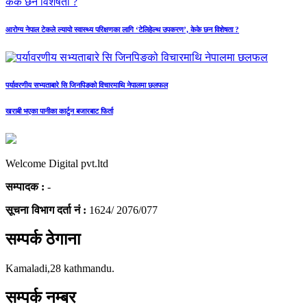
आरोग्य नेपाल टेकले ल्यायो स्वास्थ्य परिक्षणका लागि ‘टेलिहेल्थ उपकरण’, केके छन विशेषता ?
पर्यावरणीय सभ्यताबारे सि जिनपिङको विचारमाथि नेपालमा छलफल
खराबी भएका पानीका कार्टुन बजारबाट फिर्ता
Welcome Digital pvt.ltd
सम्पादक :
-
सूचना विभाग दर्ता नं :
1624/ 2076/077
सम्पर्क ठेगाना
Kamaladi,28 kathmandu.
सम्पर्क नम्बर