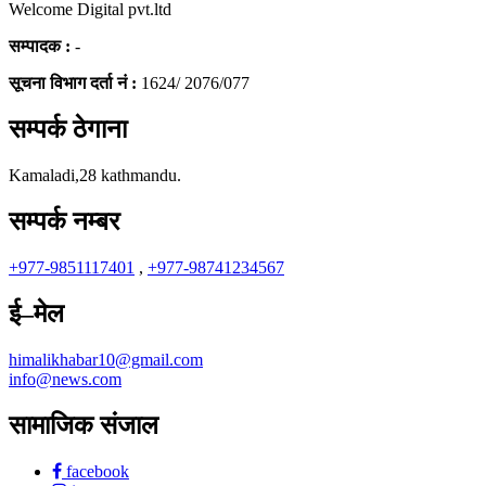
Welcome Digital pvt.ltd
सम्पादक :
-
सूचना विभाग दर्ता नं :
1624/ 2076/077
सम्पर्क ठेगाना
Kamaladi,28 kathmandu.
सम्पर्क नम्बर
+977-9851117401
,
+977-98741234567
ई–मेल
himalikhabar10@gmail.com
info@news.com
सामाजिक संजाल
facebook