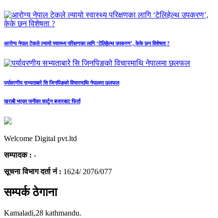
आरोग्य नेपाल टेकले ल्यायो स्वास्थ्य परिक्षणका लागि ‘टेलिहेल्थ उपकरण’, केके छन विशेषता ?
पर्यावरणीय सभ्यताबारे सि जिनपिङको विचारमाथि नेपालमा छलफल
खराबी भएका पानीका कार्टुन बजारबाट फिर्ता
Welcome Digital pvt.ltd
सम्पादक :
-
सूचना विभाग दर्ता नं :
1624/ 2076/077
सम्पर्क ठेगाना
Kamaladi,28 kathmandu.