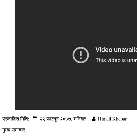
प्रकाशित मिति:
२२ फाल्गुन २०७७, शनिबार |
Himali Khabar
मुख्य समाचार