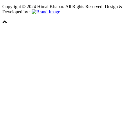
Copyright © 2024 HimaliKhabar. All Rights Reserved. Design &
Developed by :