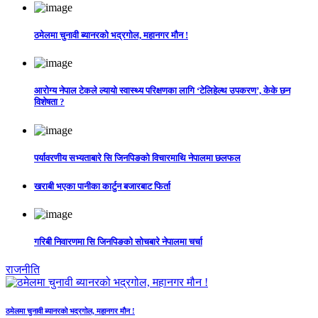
ठमेलमा चुनावी ब्यानरको भद्रगोल, महानगर मौन !
आरोग्य नेपाल टेकले ल्यायो स्वास्थ्य परिक्षणका लागि ‘टेलिहेल्थ उपकरण’, केके छन
विशेषता ?
पर्यावरणीय सभ्यताबारे सि जिनपिङको विचारमाथि नेपालमा छलफल
खराबी भएका पानीका कार्टुन बजारबाट फिर्ता
गरिबी निवारणमा सि जिनपिङको सोचबारे नेपालमा चर्चा
राजनीति
ठमेलमा चुनावी ब्यानरको भद्रगोल, महानगर मौन !