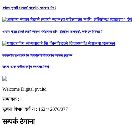
ठमेलमा चुनावी ब्यानरको भद्रगोल, महानगर मौन !
आरोग्य नेपाल टेकले ल्यायो स्वास्थ्य परिक्षणका लागि ‘टेलिहेल्थ उपकरण’, केके छन विशेषता ?
पर्यावरणीय सभ्यताबारे सि जिनपिङको विचारमाथि नेपालमा छलफल
खराबी भएका पानीका कार्टुन बजारबाट फिर्ता
Welcome Digital pvt.ltd
सम्पादक :
-
सूचना विभाग दर्ता नं :
1624/ 2076/077
सम्पर्क ठेगाना