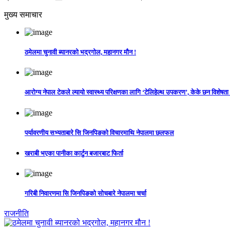
मुख्य समाचार
ठमेलमा चुनावी ब्यानरको भद्रगोल, महानगर मौन !
आरोग्य नेपाल टेकले ल्यायो स्वास्थ्य परिक्षणका लागि ‘टेलिहेल्थ उपकरण’, केके छन विशेषता
पर्यावरणीय सभ्यताबारे सि जिनपिङको विचारमाथि नेपालमा छलफल
खराबी भएका पानीका कार्टुन बजारबाट फिर्ता
गरिबी निवारणमा सि जिनपिङको सोचबारे नेपालमा चर्चा
राजनीति