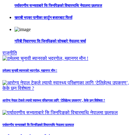
पर्यावरणीय सभ्यताबारे सि जिनपिङको विचारमाथि नेपालमा छलफल
खराबी भएका पानीका कार्टुन बजारबाट फिर्ता
गरिबी निवारणमा सि जिनपिङको सोचबारे नेपालमा चर्चा
राजनीति
ठमेलमा चुनावी ब्यानरको भद्रगोल, महानगर मौन !
आरोग्य नेपाल टेकले ल्यायो स्वास्थ्य परिक्षणका लागि ‘टेलिहेल्थ उपकरण’, केके छन विशेषता ?
पर्यावरणीय सभ्यताबारे सि जिनपिङको विचारमाथि नेपालमा छलफल