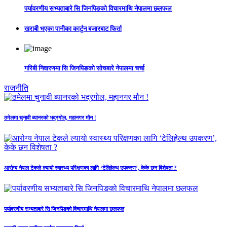
पर्यावरणीय सभ्यताबारे सि जिनपिङको विचारमाथि नेपालमा छलफल
खराबी भएका पानीका कार्टुन बजारबाट फिर्ता
गरिबी निवारणमा सि जिनपिङको सोचबारे नेपालमा चर्चा
राजनीति
ठमेलमा चुनावी ब्यानरको भद्रगोल, महानगर मौन !
आरोग्य नेपाल टेकले ल्यायो स्वास्थ्य परिक्षणका लागि ‘टेलिहेल्थ उपकरण’, केके छन विशेषता ?
पर्यावरणीय सभ्यताबारे सि जिनपिङको विचारमाथि नेपालमा छलफल