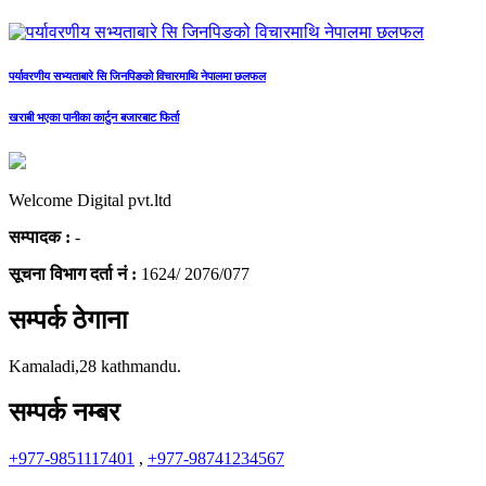
पर्यावरणीय सभ्यताबारे सि जिनपिङको विचारमाथि नेपालमा छलफल
खराबी भएका पानीका कार्टुन बजारबाट फिर्ता
Welcome Digital pvt.ltd
सम्पादक :
-
सूचना विभाग दर्ता नं :
1624/ 2076/077
सम्पर्क ठेगाना
Kamaladi,28 kathmandu.
सम्पर्क नम्बर
+977-9851117401
,
+977-98741234567