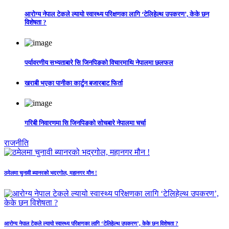
आरोग्य नेपाल टेकले ल्यायो स्वास्थ्य परिक्षणका लागि ‘टेलिहेल्थ उपकरण’, केके छन
विशेषता ?
पर्यावरणीय सभ्यताबारे सि जिनपिङको विचारमाथि नेपालमा छलफल
खराबी भएका पानीका कार्टुन बजारबाट फिर्ता
गरिबी निवारणमा सि जिनपिङको सोचबारे नेपालमा चर्चा
राजनीति
ठमेलमा चुनावी ब्यानरको भद्रगोल, महानगर मौन !
आरोग्य नेपाल टेकले ल्यायो स्वास्थ्य परिक्षणका लागि ‘टेलिहेल्थ उपकरण’, केके छन विशेषता ?