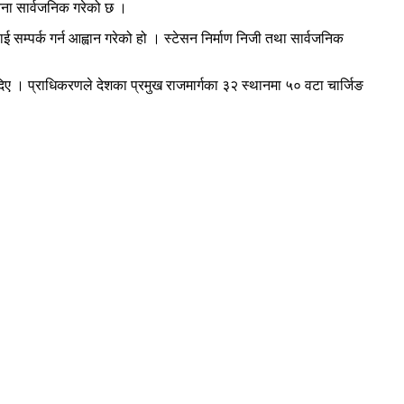
ूचना सार्वजनिक गरेको छ ।
ाई सम्पर्क गर्न आह्वान गरेको हो । स्टेसन निर्माण निजी तथा सार्वजनिक
दिए । प्राधिकरणले देशका प्रमुख राजमार्गका ३२ स्थानमा ५० वटा चार्जिङ