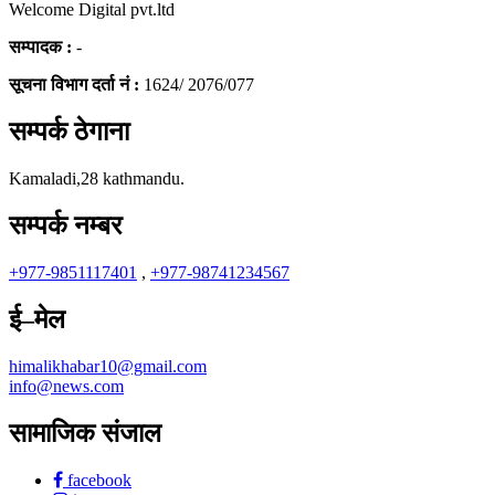
Welcome Digital pvt.ltd
सम्पादक :
-
सूचना विभाग दर्ता नं :
1624/ 2076/077
सम्पर्क ठेगाना
Kamaladi,28 kathmandu.
सम्पर्क नम्बर
+977-9851117401
,
+977-98741234567
ई–मेल
himalikhabar10@gmail.com
info@news.com
सामाजिक संजाल
facebook