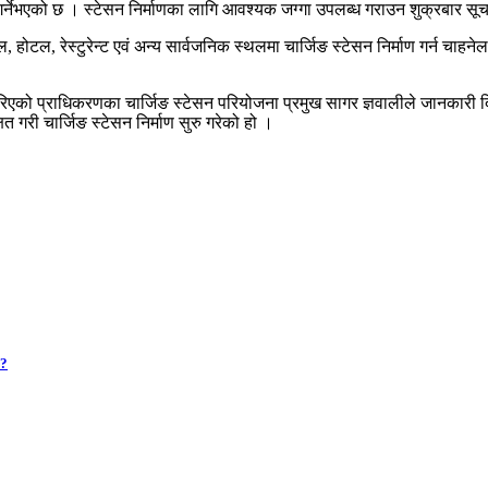
ण गर्नेभएको छ । स्टेसन निर्माणका लागि आवश्यक जग्गा उपलब्ध गराउन शुक्रबार स
होटल, रेस्टुरेन्ट एवं अन्य सार्वजनिक स्थलमा चार्जिङ स्टेसन निर्माण गर्न चाहनेल
गरिएको प्राधिकरणका चार्जिङ स्टेसन परियोजना प्रमुख सागर ज्ञवालीले जानकारी 
त गरी चार्जिङ स्टेसन निर्माण सुरु गरेको हो ।
 ?