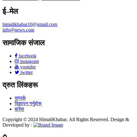
ई–मेल
himalikhabar10@gmail.com
info@news.com
सामाजिक संजाल
facebook
instagram
youtube
twitter
द्रुत लिंकहरू
सम्पर्क
विज्ञापन गर्नुहोस्
बारेमा
Copyright © 2024 HimaliKhabar. All Rights Reserved. Design &
Developed by :