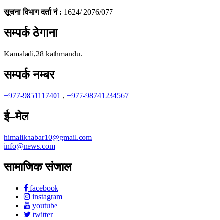
सूचना विभाग दर्ता नं :
1624/ 2076/077
सम्पर्क ठेगाना
Kamaladi,28 kathmandu.
सम्पर्क नम्बर
+977-9851117401
,
+977-98741234567
ई–मेल
himalikhabar10@gmail.com
info@news.com
सामाजिक संजाल
facebook
instagram
youtube
twitter