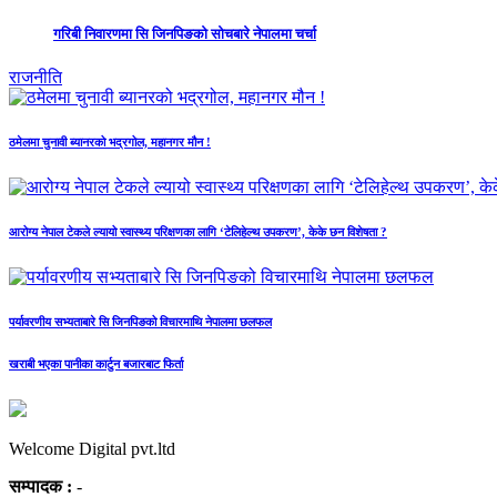
गरिबी निवारणमा सि जिनपिङको सोचबारे नेपालमा चर्चा
राजनीति
ठमेलमा चुनावी ब्यानरको भद्रगोल, महानगर मौन !
आरोग्य नेपाल टेकले ल्यायो स्वास्थ्य परिक्षणका लागि ‘टेलिहेल्थ उपकरण’, केके छन विशेषता ?
पर्यावरणीय सभ्यताबारे सि जिनपिङको विचारमाथि नेपालमा छलफल
खराबी भएका पानीका कार्टुन बजारबाट फिर्ता
Welcome Digital pvt.ltd
सम्पादक :
-