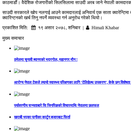
काठमाडौं। वैदेशिक रोजगारीको सिलसिलामा साउदी अरब जाने नेपाली कामदारको संस
साउदी सरकारले खोप नलगाई आउने कामदारलाई अनिवार्य एक साता क्वारेन्टिमा ब
क्वारिन्टनको खर्च तिनु नपर्ने व्यवस्था गर्न अनुरोध गरेको थियो।
प्रकाशित मिति:
१९ असार २०७८, शनिबार |
Himali Khabar
मुख्य समाचार
ठमेलमा चुनावी ब्यानरको भद्रगोल, महानगर मौन !
आरोग्य नेपाल टेकले ल्यायो स्वास्थ्य परिक्षणका लागि ‘टेलिहेल्थ उपकरण’, केके छन विशेषता
पर्यावरणीय सभ्यताबारे सि जिनपिङको विचारमाथि नेपालमा छलफल
खराबी भएका पानीका कार्टुन बजारबाट फिर्ता