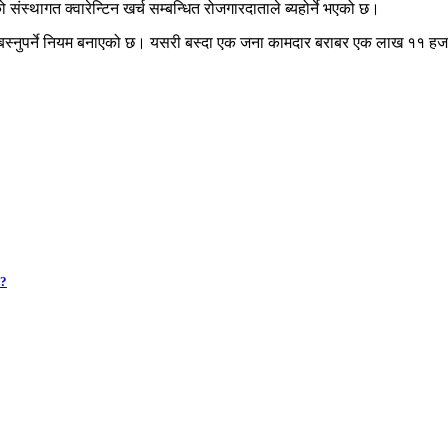
्थागत क्वारेन्टिन खर्च सम्बन्धित रोजगारदाताले ब्यहोर्ने भएको छ।
स्नुपर्ने नियम बनाएको छ। यसरी बस्दा एक जना कामदार बराबर एक लाख ११ हजार र
 ?