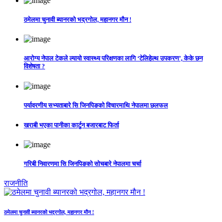
ठमेलमा चुनावी ब्यानरको भद्रगोल, महानगर मौन !
आरोग्य नेपाल टेकले ल्यायो स्वास्थ्य परिक्षणका लागि ‘टेलिहेल्थ उपकरण’, केके छन
विशेषता ?
पर्यावरणीय सभ्यताबारे सि जिनपिङको विचारमाथि नेपालमा छलफल
खराबी भएका पानीका कार्टुन बजारबाट फिर्ता
गरिबी निवारणमा सि जिनपिङको सोचबारे नेपालमा चर्चा
राजनीति
ठमेलमा चुनावी ब्यानरको भद्रगोल, महानगर मौन !