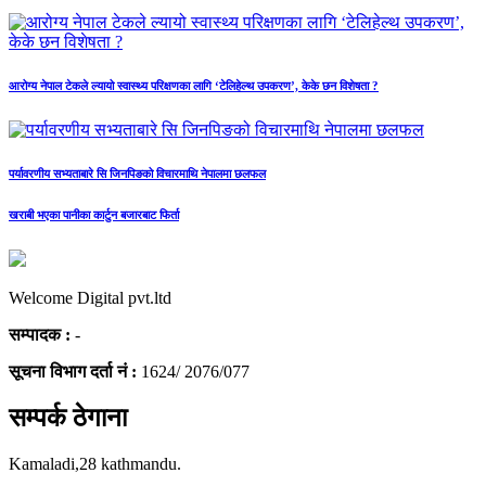
आरोग्य नेपाल टेकले ल्यायो स्वास्थ्य परिक्षणका लागि ‘टेलिहेल्थ उपकरण’, केके छन विशेषता ?
पर्यावरणीय सभ्यताबारे सि जिनपिङको विचारमाथि नेपालमा छलफल
खराबी भएका पानीका कार्टुन बजारबाट फिर्ता
Welcome Digital pvt.ltd
सम्पादक :
-
सूचना विभाग दर्ता नं :
1624/ 2076/077
सम्पर्क ठेगाना
Kamaladi,28 kathmandu.