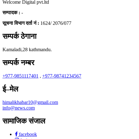
Welcome Digital pvt.ltd
सम्पादक :
-
सूचना विभाग दर्ता नं :
1624/ 2076/077
सम्पर्क ठेगाना
Kamaladi,28 kathmandu.
सम्पर्क नम्बर
+977-9851117401
,
+977-98741234567
ई–मेल
himalikhabar10@gmail.com
info@news.com
सामाजिक संजाल
facebook