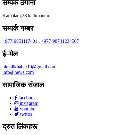
सम्पर्क ठेगाना
Kamaladi,28 kathmandu.
सम्पर्क नम्बर
+977-9851117401
,
+977-98741234567
ई–मेल
himalikhabar10@gmail.com
info@news.com
सामाजिक संजाल
facebook
instagram
youtube
twitter
द्रुत लिंकहरू