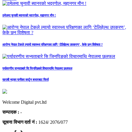
ठमेलमा चुनावी ब्यानरको भद्रगोल, महानगर मौन !
आरोग्य नेपाल टेकले ल्यायो स्वास्थ्य परिक्षणका लागि ‘टेलिहेल्थ उपकरण’, केके छन विशेषता ?
पर्यावरणीय सभ्यताबारे सि जिनपिङको विचारमाथि नेपालमा छलफल
खराबी भएका पानीका कार्टुन बजारबाट फिर्ता
Welcome Digital pvt.ltd
सम्पादक :
-
सूचना विभाग दर्ता नं :
1624/ 2076/077