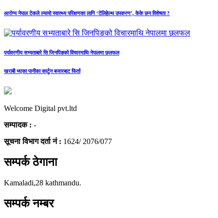
आरोग्य नेपाल टेकले ल्यायो स्वास्थ्य परिक्षणका लागि ‘टेलिहेल्थ उपकरण’, केके छन विशेषता ?
पर्यावरणीय सभ्यताबारे सि जिनपिङको विचारमाथि नेपालमा छलफल
खराबी भएका पानीका कार्टुन बजारबाट फिर्ता
Welcome Digital pvt.ltd
सम्पादक :
-
सूचना विभाग दर्ता नं :
1624/ 2076/077
सम्पर्क ठेगाना
Kamaladi,28 kathmandu.
सम्पर्क नम्बर