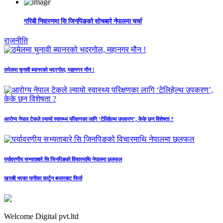
गरिबी निवारणमा सि जिनपिङको सोचबारे नेपालमा चर्चा
राजनीति
ठमेलमा चुनावी ब्यानरको भद्रगोल, महानगर मौन !
आरोग्य नेपाल टेकले ल्यायो स्वास्थ्य परिक्षणका लागि ‘टेलिहेल्थ उपकरण’, केके छन विशेषता ?
पर्यावरणीय सभ्यताबारे सि जिनपिङको विचारमाथि नेपालमा छलफल
खराबी भएका पानीका कार्टुन बजारबाट फिर्ता
Welcome Digital pvt.ltd