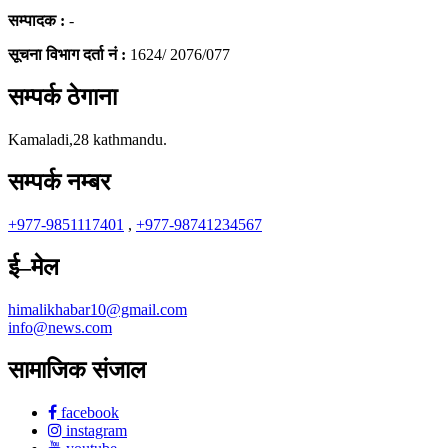
सम्पादक :
-
सूचना विभाग दर्ता नं :
1624/ 2076/077
सम्पर्क ठेगाना
Kamaladi,28 kathmandu.
सम्पर्क नम्बर
+977-9851117401
,
+977-98741234567
ई–मेल
himalikhabar10@gmail.com
info@news.com
सामाजिक संजाल
facebook
instagram