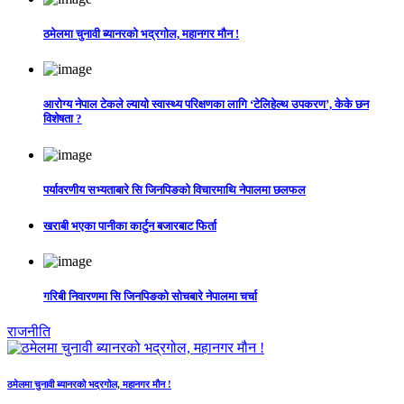
ठमेलमा चुनावी ब्यानरको भद्रगोल, महानगर मौन !
आरोग्य नेपाल टेकले ल्यायो स्वास्थ्य परिक्षणका लागि ‘टेलिहेल्थ उपकरण’, केके छन
विशेषता ?
पर्यावरणीय सभ्यताबारे सि जिनपिङको विचारमाथि नेपालमा छलफल
खराबी भएका पानीका कार्टुन बजारबाट फिर्ता
गरिबी निवारणमा सि जिनपिङको सोचबारे नेपालमा चर्चा
राजनीति
ठमेलमा चुनावी ब्यानरको भद्रगोल, महानगर मौन !