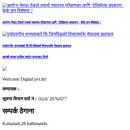
आरोग्य नेपाल टेकले ल्यायो स्वास्थ्य परिक्षणका लागि ‘टेलिहेल्थ उपकरण’, केके छन विशेषता ?
पर्यावरणीय सभ्यताबारे सि जिनपिङको विचारमाथि नेपालमा छलफल
खराबी भएका पानीका कार्टुन बजारबाट फिर्ता
Welcome Digital pvt.ltd
सम्पादक :
-
सूचना विभाग दर्ता नं :
1624/ 2076/077
सम्पर्क ठेगाना
Kamaladi,28 kathmandu.