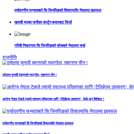
पर्यावरणीय सभ्यताबारे सि जिनपिङको विचारमाथि नेपालमा छलफल
खराबी भएका पानीका कार्टुन बजारबाट फिर्ता
गरिबी निवारणमा सि जिनपिङको सोचबारे नेपालमा चर्चा
राजनीति
ठमेलमा चुनावी ब्यानरको भद्रगोल, महानगर मौन !
आरोग्य नेपाल टेकले ल्यायो स्वास्थ्य परिक्षणका लागि ‘टेलिहेल्थ उपकरण’, केके छन विशेषता ?
पर्यावरणीय सभ्यताबारे सि जिनपिङको विचारमाथि नेपालमा छलफल