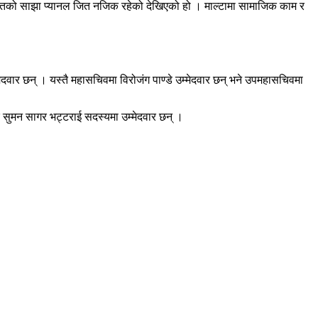
सहितको साझा प्यानल जित नजिक रहेको देखिएको हो । माल्टामा सामाजिक काम र
्मेदवार छन् । यस्तै महासचिवमा विरोजंग पाण्डे उम्मेदवार छन् भने उपमहासचिवमा
 र सुमन सागर भट्टराई सदस्यमा उम्मेदवार छन् ।