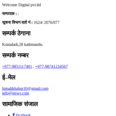
Welcome Digital pvt.ltd
सम्पादक :
-
सूचना विभाग दर्ता नं :
1624/ 2076/077
सम्पर्क ठेगाना
Kamaladi,28 kathmandu.
सम्पर्क नम्बर
+977-9851117401
,
+977-98741234567
ई–मेल
himalikhabar10@gmail.com
info@news.com
सामाजिक संजाल
facebook