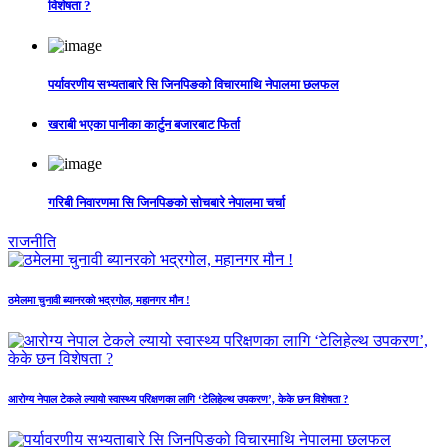
विशेषता ?
पर्यावरणीय सभ्यताबारे सि जिनपिङको विचारमाथि नेपालमा छलफल
खराबी भएका पानीका कार्टुन बजारबाट फिर्ता
गरिबी निवारणमा सि जिनपिङको सोचबारे नेपालमा चर्चा
राजनीति
ठमेलमा चुनावी ब्यानरको भद्रगोल, महानगर मौन !
आरोग्य नेपाल टेकले ल्यायो स्वास्थ्य परिक्षणका लागि ‘टेलिहेल्थ उपकरण’, केके छन विशेषता ?