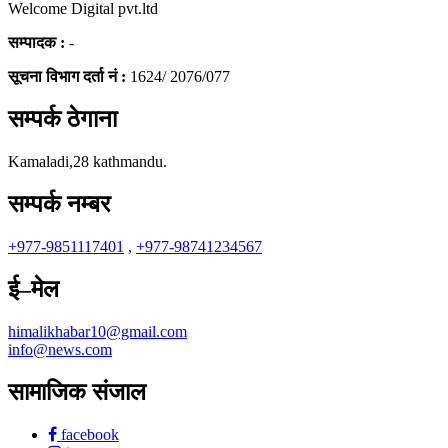
Welcome Digital pvt.ltd
सम्पादक :
-
सूचना विभाग दर्ता नं :
1624/ 2076/077
सम्पर्क ठेगाना
Kamaladi,28 kathmandu.
सम्पर्क नम्बर
+977-9851117401
,
+977-98741234567
ई–मेल
himalikhabar10@gmail.com
info@news.com
सामाजिक संजाल
facebook