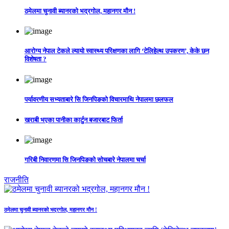
ठमेलमा चुनावी ब्यानरको भद्रगोल, महानगर मौन !
आरोग्य नेपाल टेकले ल्यायो स्वास्थ्य परिक्षणका लागि ‘टेलिहेल्थ उपकरण’, केके छन
विशेषता ?
पर्यावरणीय सभ्यताबारे सि जिनपिङको विचारमाथि नेपालमा छलफल
खराबी भएका पानीका कार्टुन बजारबाट फिर्ता
गरिबी निवारणमा सि जिनपिङको सोचबारे नेपालमा चर्चा
राजनीति
ठमेलमा चुनावी ब्यानरको भद्रगोल, महानगर मौन !