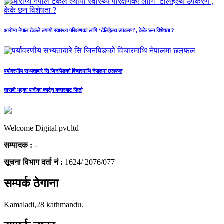
आरोग्य नेपाल टेकले ल्यायो स्वास्थ्य परिक्षणका लागि ‘टेलिहेल्थ उपकरण’, केके छन विशेषता ?
पर्यावरणीय सभ्यताबारे सि जिनपिङको विचारमाथि नेपालमा छलफल
खराबी भएका पानीका कार्टुन बजारबाट फिर्ता
Welcome Digital pvt.ltd
सम्पादक :
-
सूचना विभाग दर्ता नं :
1624/ 2076/077
सम्पर्क ठेगाना
Kamaladi,28 kathmandu.