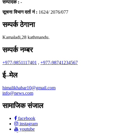
सम्पादक :
-
सूचना विभाग दर्ता नं :
1624/ 2076/077
सम्पर्क ठेगाना
Kamaladi,28 kathmandu.
सम्पर्क नम्बर
+977-9851117401
,
+977-98741234567
ई–मेल
himalikhabar10@gmail.com
info@news.com
सामाजिक संजाल
facebook
instagram
youtube