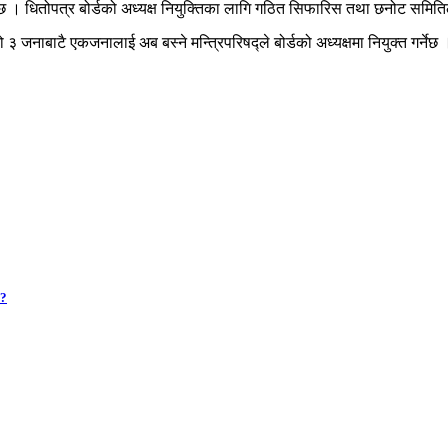
छ । धितोपत्र बोर्डको अध्यक्ष नियुक्तिका लागि गठित सिफारिस तथा छनोट समिति
जनाबाटै एकजनालाई अब बस्ने मन्त्रिपरिषद्ले बोर्डको अध्यक्षमा नियुक्त गर्नेछ 
 ?