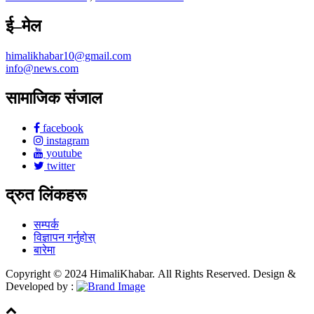
ई–मेल
himalikhabar10@gmail.com
info@news.com
सामाजिक संजाल
facebook
instagram
youtube
twitter
द्रुत लिंकहरू
सम्पर्क
विज्ञापन गर्नुहोस्
बारेमा
Copyright © 2024 HimaliKhabar. All Rights Reserved. Design &
Developed by :