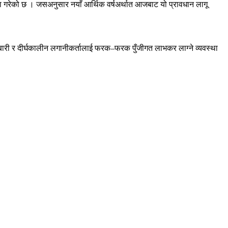
 गरेको छ । जसअनुसार नयाँ आर्थिक वर्षअर्थात आजबाट यो प्रावधान लागू
ोबारी र दीर्घकालीन लगानीकर्तालाई फरक–फरक पुँजीगत लाभकर लाग्ने व्यवस्था