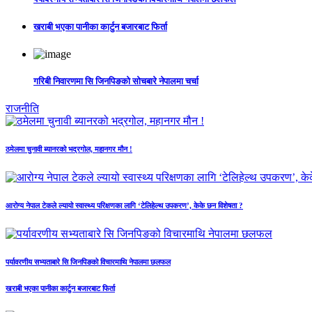
खराबी भएका पानीका कार्टुन बजारबाट फिर्ता
गरिबी निवारणमा सि जिनपिङको सोचबारे नेपालमा चर्चा
राजनीति
ठमेलमा चुनावी ब्यानरको भद्रगोल, महानगर मौन !
आरोग्य नेपाल टेकले ल्यायो स्वास्थ्य परिक्षणका लागि ‘टेलिहेल्थ उपकरण’, केके छन विशेषता ?
पर्यावरणीय सभ्यताबारे सि जिनपिङको विचारमाथि नेपालमा छलफल
खराबी भएका पानीका कार्टुन बजारबाट फिर्ता