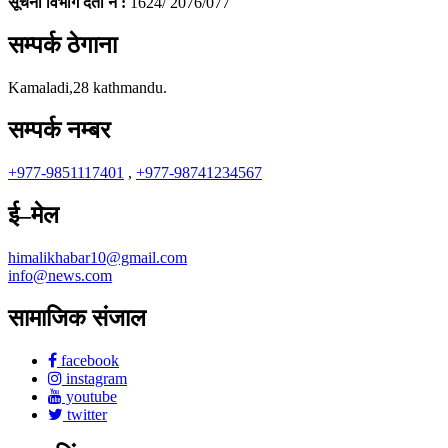
सूचना विभाग दर्ता नं :
1624/ 2076/077
सम्पर्क ठेगाना
Kamaladi,28 kathmandu.
सम्पर्क नम्बर
+977-9851117401
,
+977-98741234567
ई–मेल
himalikhabar10@gmail.com
info@news.com
सामाजिक संजाल
facebook
instagram
youtube
twitter