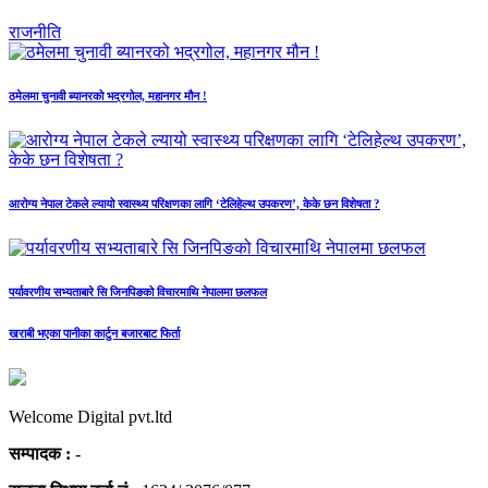
राजनीति
ठमेलमा चुनावी ब्यानरको भद्रगोल, महानगर मौन !
आरोग्य नेपाल टेकले ल्यायो स्वास्थ्य परिक्षणका लागि ‘टेलिहेल्थ उपकरण’, केके छन विशेषता ?
पर्यावरणीय सभ्यताबारे सि जिनपिङको विचारमाथि नेपालमा छलफल
खराबी भएका पानीका कार्टुन बजारबाट फिर्ता
Welcome Digital pvt.ltd
सम्पादक :
-