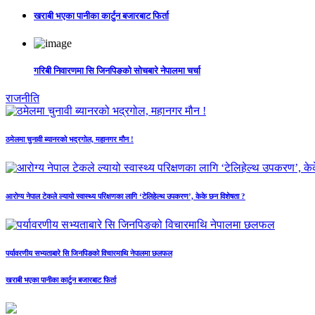
खराबी भएका पानीका कार्टुन बजारबाट फिर्ता
गरिबी निवारणमा सि जिनपिङको सोचबारे नेपालमा चर्चा
राजनीति
ठमेलमा चुनावी ब्यानरको भद्रगोल, महानगर मौन !
आरोग्य नेपाल टेकले ल्यायो स्वास्थ्य परिक्षणका लागि ‘टेलिहेल्थ उपकरण’, केके छन विशेषता ?
पर्यावरणीय सभ्यताबारे सि जिनपिङको विचारमाथि नेपालमा छलफल
खराबी भएका पानीका कार्टुन बजारबाट फिर्ता