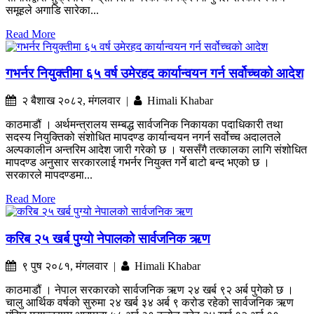
समूहले अगाडि सारेका...
Read More
गभर्नर नियुक्तीमा ६५ वर्ष उमेरहद कार्यान्वयन गर्न सर्वोच्चको आदेश
२ बैशाख २०८२, मंगलवार |
Himali Khabar
काठमाडौं । अर्थमन्त्रालय सम्बद्ध सार्वजनिक निकायका पदाधिकारी तथा
सदस्य नियुक्तिको संशोधित मापदण्ड कार्यान्वयन नगर्न सर्वोच्च अदालतले
अल्पकालीन अन्तरिम आदेश जारी गरेको छ । यससँगै तत्कालका लागि संशोधित
मापदण्ड अनुसार सरकारलाई गभर्नर नियुक्त गर्ने बाटो बन्द भएको छ ।
सरकारले मापदण्डमा...
Read More
करिब २५ खर्ब पुग्यो नेपालको सार्वजनिक ऋण
९ पुष २०८१, मंगलवार |
Himali Khabar
काठमाडौं । नेपाल सरकारको सार्वजनिक ऋण २४ खर्ब ९२ अर्ब पुगेको छ ।
चालु आर्थिक वर्षको सुरुमा २४ खर्ब ३४ अर्ब ९ करोड रहेको सार्वजनिक ऋण