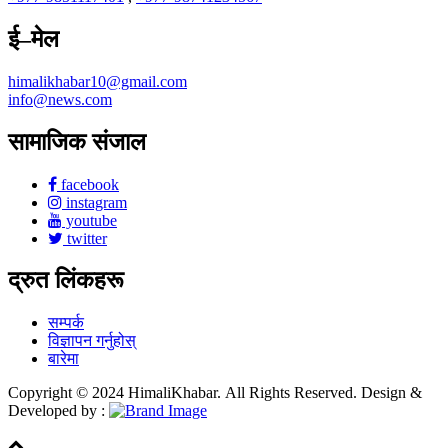
ई–मेल
himalikhabar10@gmail.com
info@news.com
सामाजिक संजाल
facebook
instagram
youtube
twitter
द्रुत लिंकहरू
सम्पर्क
विज्ञापन गर्नुहोस्
बारेमा
Copyright © 2024 HimaliKhabar. All Rights Reserved. Design &
Developed by :