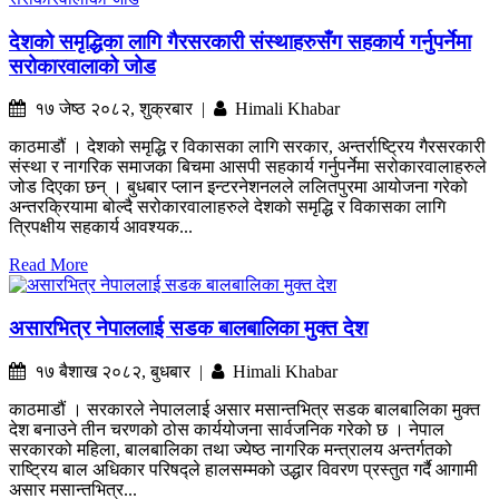
देशको समृद्धिका लागि गैरसरकारी संस्थाहरुसँग सहकार्य गर्नुपर्नेमा
सरोकारवालाको जोड
१७ जेष्ठ २०८२, शुक्रबार |
Himali Khabar
काठमाडौं । देशको समृद्धि र विकासका लागि सरकार, अन्तर्राष्ट्रिय गैरसरकारी
संस्था र नागरिक समाजका बिचमा आसपी सहकार्य गर्नुपर्नेमा सरोकारवालाहरुले
जोड दिएका छन् । बुधबार प्लान इन्टरनेशनलले ललितपुरमा आयोजना गरेको
अन्तरक्रियामा बोल्दै सरोकारवालाहरुले देशको समृद्धि र विकासका लागि
त्रिपक्षीय सहकार्य आवश्यक...
Read More
असारभित्र नेपाललाई सडक बालबालिका मुक्त देश
१७ बैशाख २०८२, बुधबार |
Himali Khabar
काठमाडौं । सरकारले नेपाललाई असार मसान्तभित्र सडक बालबालिका मुक्त
देश बनाउने तीन चरणको ठोस कार्ययोजना सार्वजनिक गरेको छ । नेपाल
सरकारको महिला, बालबालिका तथा ज्येष्ठ नागरिक मन्त्रालय अन्तर्गतको
राष्ट्रिय बाल अधिकार परिषद्ले हालसम्मको उद्धार विवरण प्रस्तुत गर्दै आगामी
असार मसान्तभित्र...