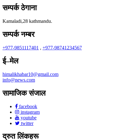
सम्पर्क ठेगाना
Kamaladi,28 kathmandu.
सम्पर्क नम्बर
+977-9851117401
,
+977-98741234567
ई–मेल
himalikhabar10@gmail.com
info@news.com
सामाजिक संजाल
facebook
instagram
youtube
twitter
द्रुत लिंकहरू