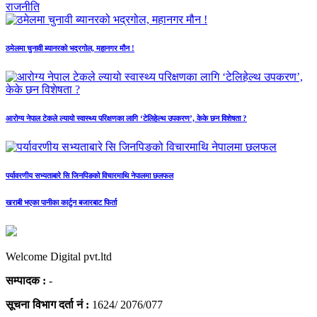
राजनीति
ठमेलमा चुनावी ब्यानरको भद्रगोल, महानगर मौन !
आरोग्य नेपाल टेकले ल्यायो स्वास्थ्य परिक्षणका लागि ‘टेलिहेल्थ उपकरण’, केके छन विशेषता ?
पर्यावरणीय सभ्यताबारे सि जिनपिङको विचारमाथि नेपालमा छलफल
खराबी भएका पानीका कार्टुन बजारबाट फिर्ता
Welcome Digital pvt.ltd
सम्पादक :
-
सूचना विभाग दर्ता नं :
1624/ 2076/077