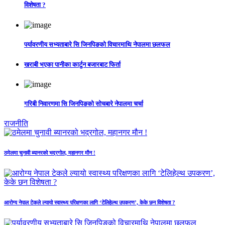
विशेषता ?
पर्यावरणीय सभ्यताबारे सि जिनपिङको विचारमाथि नेपालमा छलफल
खराबी भएका पानीका कार्टुन बजारबाट फिर्ता
गरिबी निवारणमा सि जिनपिङको सोचबारे नेपालमा चर्चा
राजनीति
ठमेलमा चुनावी ब्यानरको भद्रगोल, महानगर मौन !
आरोग्य नेपाल टेकले ल्यायो स्वास्थ्य परिक्षणका लागि ‘टेलिहेल्थ उपकरण’, केके छन विशेषता ?