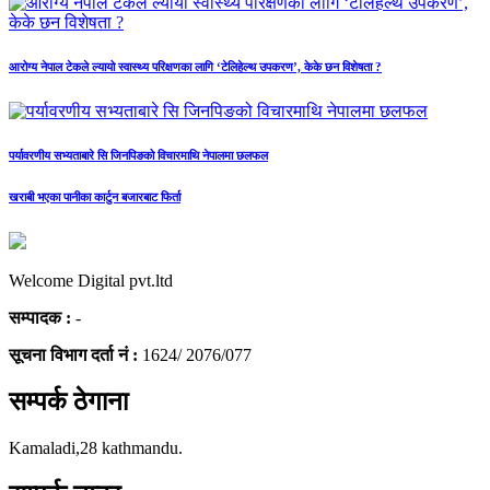
आरोग्य नेपाल टेकले ल्यायो स्वास्थ्य परिक्षणका लागि ‘टेलिहेल्थ उपकरण’, केके छन विशेषता ?
पर्यावरणीय सभ्यताबारे सि जिनपिङको विचारमाथि नेपालमा छलफल
खराबी भएका पानीका कार्टुन बजारबाट फिर्ता
Welcome Digital pvt.ltd
सम्पादक :
-
सूचना विभाग दर्ता नं :
1624/ 2076/077
सम्पर्क ठेगाना
Kamaladi,28 kathmandu.