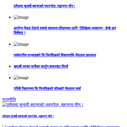
ठमेलमा चुनावी ब्यानरको भद्रगोल, महानगर मौन !
आरोग्य नेपाल टेकले ल्यायो स्वास्थ्य परिक्षणका लागि ‘टेलिहेल्थ उपकरण’, केके छन
विशेषता ?
पर्यावरणीय सभ्यताबारे सि जिनपिङको विचारमाथि नेपालमा छलफल
खराबी भएका पानीका कार्टुन बजारबाट फिर्ता
गरिबी निवारणमा सि जिनपिङको सोचबारे नेपालमा चर्चा
राजनीति
ठमेलमा चुनावी ब्यानरको भद्रगोल, महानगर मौन !