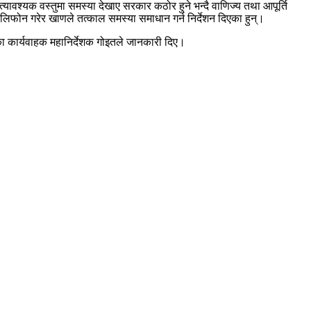
्यावश्यक वस्तुमा समस्या देखाए सरकार कठोर हुने भन्दै वाणिज्य तथा आपूर्ति
लिफोन गरेर खाणले तत्काल समस्या समाधान गर्न निर्देशन दिएका हुन्।
का कार्यवाहक महानिर्देशक गोइतले जानकारी दिए।