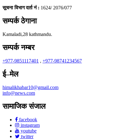
सूचना विभाग दर्ता नं :
1624/ 2076/077
सम्पर्क ठेगाना
Kamaladi,28 kathmandu.
सम्पर्क नम्बर
+977-9851117401
,
+977-98741234567
ई–मेल
himalikhabar10@gmail.com
info@news.com
सामाजिक संजाल
facebook
instagram
youtube
twitter