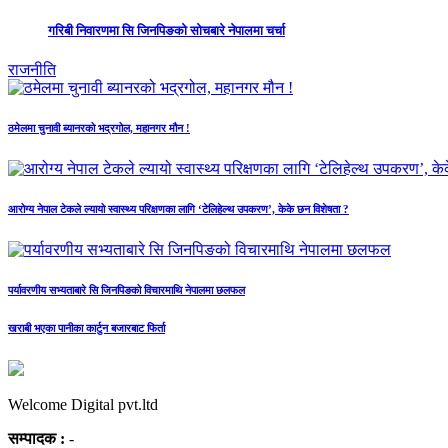
गरिबी निवारणमा सि जिनपिङको सोचबारे नेपालमा चर्चा
राजनीति
ठमेलमा चुनावी ब्यानरको भद्रगोल, महानगर मौन !
आरोग्य नेपाल टेकले ल्यायो स्वास्थ्य परिक्षणका लागि ‘टेलिहेल्थ उपकरण’, केके छन विशेषता ?
पर्यावरणीय सभ्यताबारे सि जिनपिङको विचारमाथि नेपालमा छलफल
खराबी भएका पानीका कार्टुन बजारबाट फिर्ता
Welcome Digital pvt.ltd
सम्पादक :
-