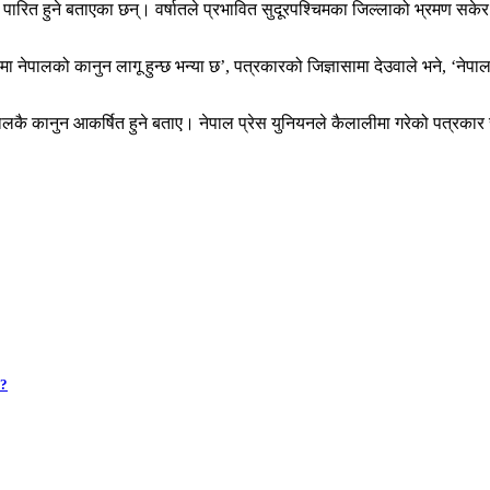
बाट पारित हुने बताएका छन्। वर्षातले प्रभावित सुदूरपश्चिमका जिल्लाको भ्रमण
नेपालको कानुन लागू हुन्छ भन्या छ’, पत्रकारको जिज्ञासामा देउवाले भने, ‘नेप
 नेपालकै कानुन आकर्षित हुने बताए। नेपाल प्रेस युनियनले कैलालीमा गरेको पत्रकार 
 ?