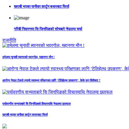
खराबी भएका पानीका कार्टुन बजारबाट फिर्ता
गरिबी निवारणमा सि जिनपिङको सोचबारे नेपालमा चर्चा
राजनीति
ठमेलमा चुनावी ब्यानरको भद्रगोल, महानगर मौन !
आरोग्य नेपाल टेकले ल्यायो स्वास्थ्य परिक्षणका लागि ‘टेलिहेल्थ उपकरण’, केके छन विशेषता ?
पर्यावरणीय सभ्यताबारे सि जिनपिङको विचारमाथि नेपालमा छलफल
खराबी भएका पानीका कार्टुन बजारबाट फिर्ता