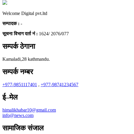
Welcome Digital pvt.ltd
सम्पादक :
-
सूचना विभाग दर्ता नं :
1624/ 2076/077
सम्पर्क ठेगाना
Kamaladi,28 kathmandu.
सम्पर्क नम्बर
+977-9851117401
,
+977-98741234567
ई–मेल
himalikhabar10@gmail.com
info@news.com
सामाजिक संजाल