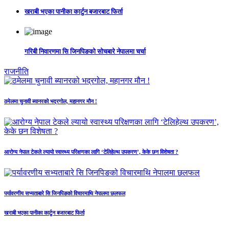
खराबी भएका पानीका कार्टुन बजारबाट फिर्ता
गरिबी निवारणमा सि जिनपिङको सोचबारे नेपालमा चर्चा
राजनीति
ठमेलमा चुनावी ब्यानरको भद्रगोल, महानगर मौन !
आरोग्य नेपाल टेकले ल्यायो स्वास्थ्य परिक्षणका लागि ‘टेलिहेल्थ उपकरण’, केके छन विशेषता ?
पर्यावरणीय सभ्यताबारे सि जिनपिङको विचारमाथि नेपालमा छलफल
खराबी भएका पानीका कार्टुन बजारबाट फिर्ता