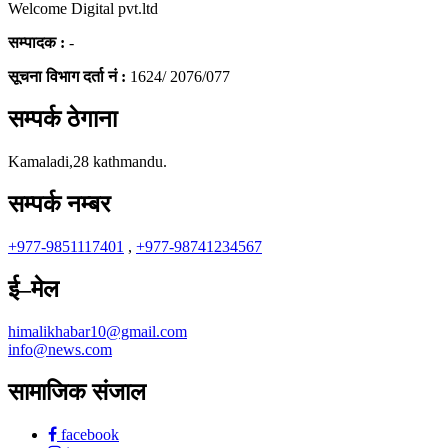
Welcome Digital pvt.ltd
सम्पादक :
-
सूचना विभाग दर्ता नं :
1624/ 2076/077
सम्पर्क ठेगाना
Kamaladi,28 kathmandu.
सम्पर्क नम्बर
+977-9851117401
,
+977-98741234567
ई–मेल
himalikhabar10@gmail.com
info@news.com
सामाजिक संजाल
facebook