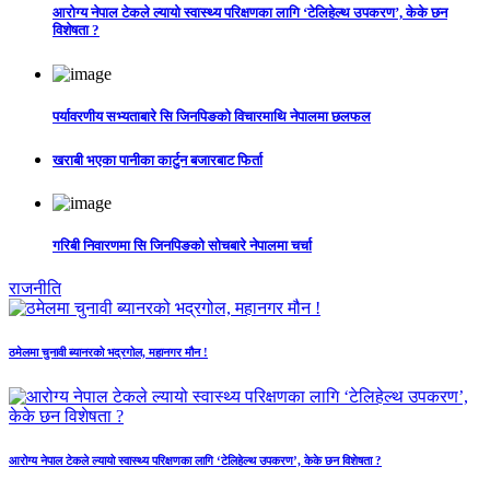
आरोग्य नेपाल टेकले ल्यायो स्वास्थ्य परिक्षणका लागि ‘टेलिहेल्थ उपकरण’, केके छन
विशेषता ?
पर्यावरणीय सभ्यताबारे सि जिनपिङको विचारमाथि नेपालमा छलफल
खराबी भएका पानीका कार्टुन बजारबाट फिर्ता
गरिबी निवारणमा सि जिनपिङको सोचबारे नेपालमा चर्चा
राजनीति
ठमेलमा चुनावी ब्यानरको भद्रगोल, महानगर मौन !
आरोग्य नेपाल टेकले ल्यायो स्वास्थ्य परिक्षणका लागि ‘टेलिहेल्थ उपकरण’, केके छन विशेषता ?