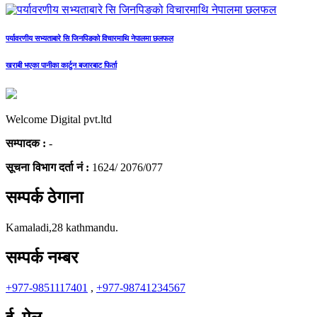
पर्यावरणीय सभ्यताबारे सि जिनपिङको विचारमाथि नेपालमा छलफल
खराबी भएका पानीका कार्टुन बजारबाट फिर्ता
Welcome Digital pvt.ltd
सम्पादक :
-
सूचना विभाग दर्ता नं :
1624/ 2076/077
सम्पर्क ठेगाना
Kamaladi,28 kathmandu.
सम्पर्क नम्बर
+977-9851117401
,
+977-98741234567