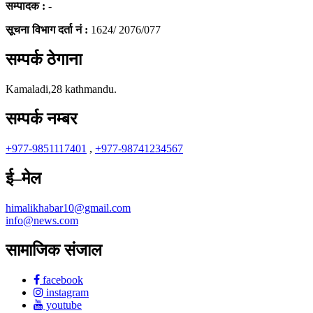
सम्पादक :
-
सूचना विभाग दर्ता नं :
1624/ 2076/077
सम्पर्क ठेगाना
Kamaladi,28 kathmandu.
सम्पर्क नम्बर
+977-9851117401
,
+977-98741234567
ई–मेल
himalikhabar10@gmail.com
info@news.com
सामाजिक संजाल
facebook
instagram
youtube