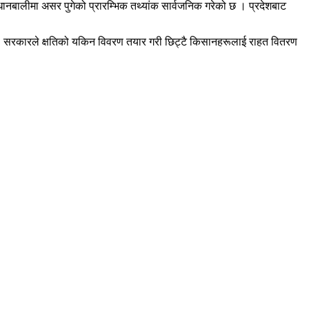
नबालीमा असर पुगेको प्रारम्भिक तथ्यांक सार्वजनिक गरेको छ । प्रदेशबाट
दिए । सरकारले क्षतिको यकिन विवरण तयार गरी छिट्टै किसानहरूलाई राहत वितरण