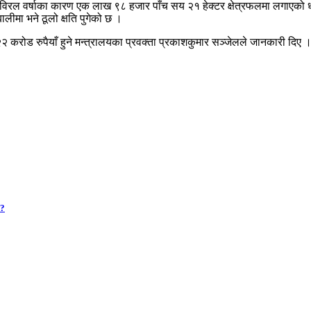
अविरल वर्षाका कारण एक लाख ९८ हजार पाँच सय २१ हेक्टर क्षेत्रफलमा लगाएको धा
ीमा भने ठूलो क्षति पुगेको छ ।
ब २२ करोड रुपैयाँ हुने मन्त्रालयका प्रवक्ता प्रकाशकुमार सञ्जेलले जानकारी 
 ?