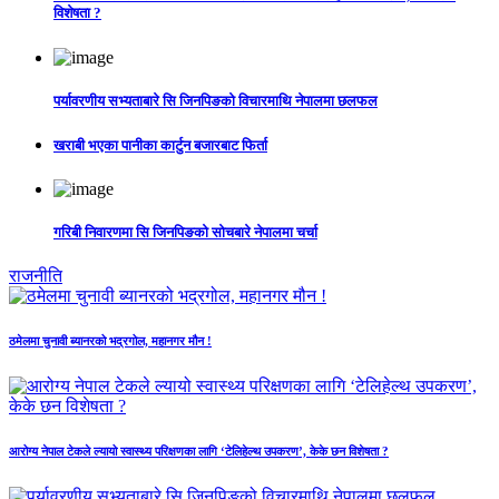
विशेषता ?
पर्यावरणीय सभ्यताबारे सि जिनपिङको विचारमाथि नेपालमा छलफल
खराबी भएका पानीका कार्टुन बजारबाट फिर्ता
गरिबी निवारणमा सि जिनपिङको सोचबारे नेपालमा चर्चा
राजनीति
ठमेलमा चुनावी ब्यानरको भद्रगोल, महानगर मौन !
आरोग्य नेपाल टेकले ल्यायो स्वास्थ्य परिक्षणका लागि ‘टेलिहेल्थ उपकरण’, केके छन विशेषता ?