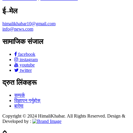
ई–मेल
himalikhabar10@gmail.com
info@news.com
सामाजिक संजाल
facebook
instagram
youtube
twitter
द्रुत लिंकहरू
सम्पर्क
विज्ञापन गर्नुहोस्
बारेमा
Copyright © 2024 HimaliKhabar. All Rights Reserved. Design &
Developed by :