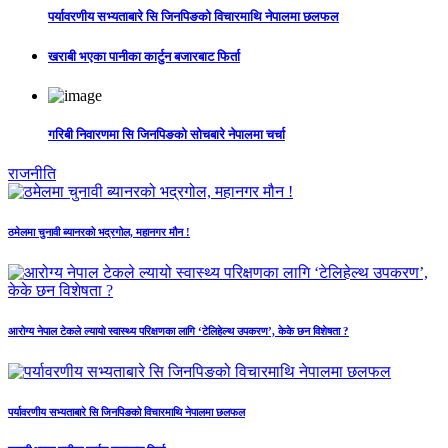
पर्यावरणीय सभ्यताबारे सि जिनपिङको विचारमाथि नेपालमा छलफल
खराबी भएका पानीका कार्टुन बजारबाट फिर्ता
गरिबी निवारणमा सि जिनपिङको सोचबारे नेपालमा चर्चा
राजनीति
ठमेलमा चुनावी ब्यानरको भद्रगोल, महानगर मौन !
आरोग्य नेपाल टेकले ल्यायो स्वास्थ्य परिक्षणका लागि ‘टेलिहेल्थ उपकरण’, केके छन विशेषता ?
पर्यावरणीय सभ्यताबारे सि जिनपिङको विचारमाथि नेपालमा छलफल