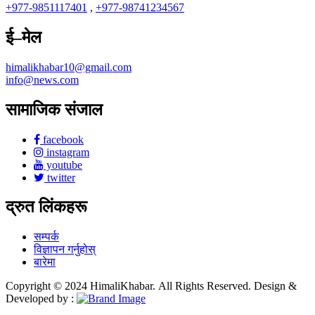
+977-9851117401
,
+977-98741234567
ई–मेल
himalikhabar10@gmail.com
info@news.com
सामाजिक संजाल
facebook
instagram
youtube
twitter
द्रुत लिंकहरू
सम्पर्क
विज्ञापन गर्नुहोस्
बारेमा
Copyright © 2024 HimaliKhabar. All Rights Reserved. Design &
Developed by :