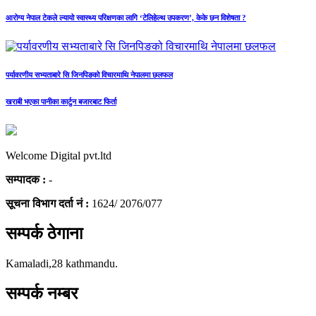
आरोग्य नेपाल टेकले ल्यायो स्वास्थ्य परिक्षणका लागि ‘टेलिहेल्थ उपकरण’, केके छन विशेषता ?
पर्यावरणीय सभ्यताबारे सि जिनपिङको विचारमाथि नेपालमा छलफल
खराबी भएका पानीका कार्टुन बजारबाट फिर्ता
Welcome Digital pvt.ltd
सम्पादक :
-
सूचना विभाग दर्ता नं :
1624/ 2076/077
सम्पर्क ठेगाना
Kamaladi,28 kathmandu.
सम्पर्क नम्बर