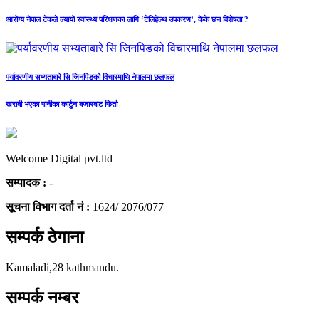
आरोग्य नेपाल टेकले ल्यायो स्वास्थ्य परिक्षणका लागि ‘टेलिहेल्थ उपकरण’, केके छन विशेषता ?
पर्यावरणीय सभ्यताबारे सि जिनपिङको विचारमाथि नेपालमा छलफल
खराबी भएका पानीका कार्टुन बजारबाट फिर्ता
Welcome Digital pvt.ltd
सम्पादक :
-
सूचना विभाग दर्ता नं :
1624/ 2076/077
सम्पर्क ठेगाना
Kamaladi,28 kathmandu.
सम्पर्क नम्बर