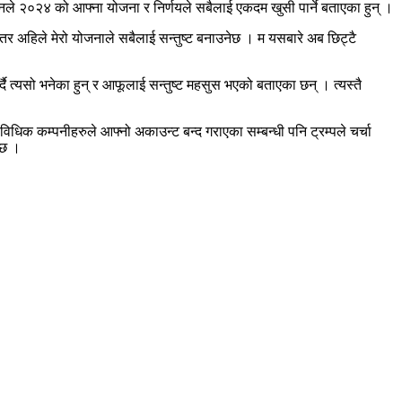
उनले २०२४ को आफ्ना योजना र निर्णयले सबैलाई एकदम खुसी पार्ने बताएका हुन् ।
ोला तर अहिले मेरो योजनाले सबैलाई सन्तुष्ट बनाउनेछ । म यसबारे अब छिट्टै
दै त्यसो भनेका हुन् र आफूलाई सन्तुष्ट महसुस भएको बताएका छन् । त्यस्तै
धिक कम्पनीहरुले आफ्नो अकाउन्ट बन्द गराएका सम्बन्धी पनि ट्रम्पले चर्चा
 छ ।