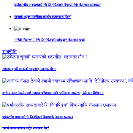
पर्यावरणीय सभ्यताबारे सि जिनपिङको विचारमाथि नेपालमा छलफल
खराबी भएका पानीका कार्टुन बजारबाट फिर्ता
गरिबी निवारणमा सि जिनपिङको सोचबारे नेपालमा चर्चा
राजनीति
ठमेलमा चुनावी ब्यानरको भद्रगोल, महानगर मौन !
आरोग्य नेपाल टेकले ल्यायो स्वास्थ्य परिक्षणका लागि ‘टेलिहेल्थ उपकरण’, केके छन विशेषता ?
पर्यावरणीय सभ्यताबारे सि जिनपिङको विचारमाथि नेपालमा छलफल
खराबी भएका पानीका कार्टुन बजारबाट फिर्ता