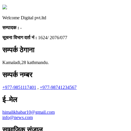
Welcome Digital pvt.ltd
सम्पादक :
-
सूचना विभाग दर्ता नं :
1624/ 2076/077
सम्पर्क ठेगाना
Kamaladi,28 kathmandu.
सम्पर्क नम्बर
+977-9851117401
,
+977-98741234567
ई–मेल
himalikhabar10@gmail.com
info@news.com
सामाजिक संजाल