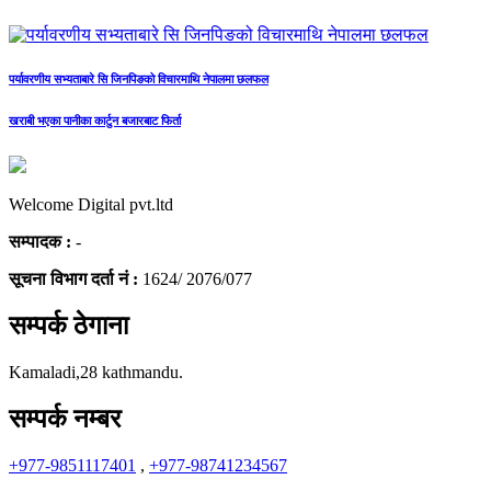
पर्यावरणीय सभ्यताबारे सि जिनपिङको विचारमाथि नेपालमा छलफल
खराबी भएका पानीका कार्टुन बजारबाट फिर्ता
Welcome Digital pvt.ltd
सम्पादक :
-
सूचना विभाग दर्ता नं :
1624/ 2076/077
सम्पर्क ठेगाना
Kamaladi,28 kathmandu.
सम्पर्क नम्बर
+977-9851117401
,
+977-98741234567