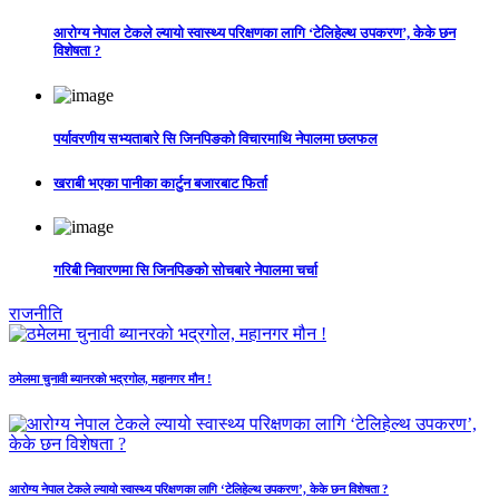
आरोग्य नेपाल टेकले ल्यायो स्वास्थ्य परिक्षणका लागि ‘टेलिहेल्थ उपकरण’, केके छन
विशेषता ?
पर्यावरणीय सभ्यताबारे सि जिनपिङको विचारमाथि नेपालमा छलफल
खराबी भएका पानीका कार्टुन बजारबाट फिर्ता
गरिबी निवारणमा सि जिनपिङको सोचबारे नेपालमा चर्चा
राजनीति
ठमेलमा चुनावी ब्यानरको भद्रगोल, महानगर मौन !
आरोग्य नेपाल टेकले ल्यायो स्वास्थ्य परिक्षणका लागि ‘टेलिहेल्थ उपकरण’, केके छन विशेषता ?