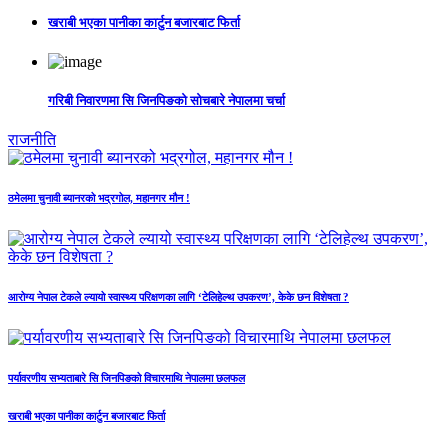
खराबी भएका पानीका कार्टुन बजारबाट फिर्ता
गरिबी निवारणमा सि जिनपिङको सोचबारे नेपालमा चर्चा
राजनीति
ठमेलमा चुनावी ब्यानरको भद्रगोल, महानगर मौन !
आरोग्य नेपाल टेकले ल्यायो स्वास्थ्य परिक्षणका लागि ‘टेलिहेल्थ उपकरण’, केके छन विशेषता ?
पर्यावरणीय सभ्यताबारे सि जिनपिङको विचारमाथि नेपालमा छलफल
खराबी भएका पानीका कार्टुन बजारबाट फिर्ता