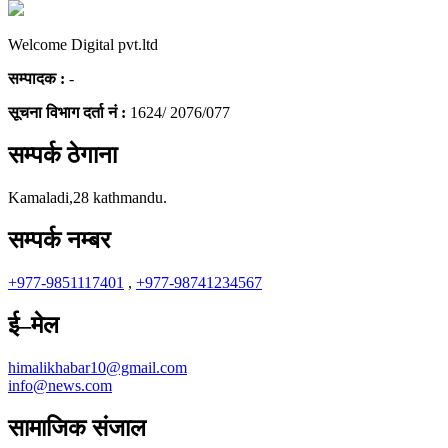
Welcome Digital pvt.ltd
सम्पादक :
-
सूचना विभाग दर्ता नं :
1624/ 2076/077
सम्पर्क ठेगाना
Kamaladi,28 kathmandu.
सम्पर्क नम्बर
+977-9851117401
,
+977-98741234567
ई–मेल
himalikhabar10@gmail.com
info@news.com
सामाजिक संजाल